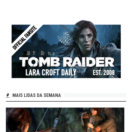
MAIS LIDAS DA SEMANA