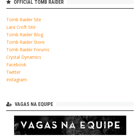
OFFICIAL TOMB RAIDER
Tomb Raider Site
Lara Croft Site
Tomb Raider Blog
Tomb Raider Store
Tomb Raider Forums
Crystal Dynamics
Facebook
Twitter
Instagram
VAGAS NA EQUIPE