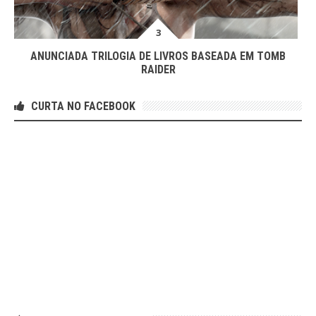
ANUNCIADA TRILOGIA DE LIVROS BASEADA EM TOMB
RAIDER
CURTA NO FACEBOOK