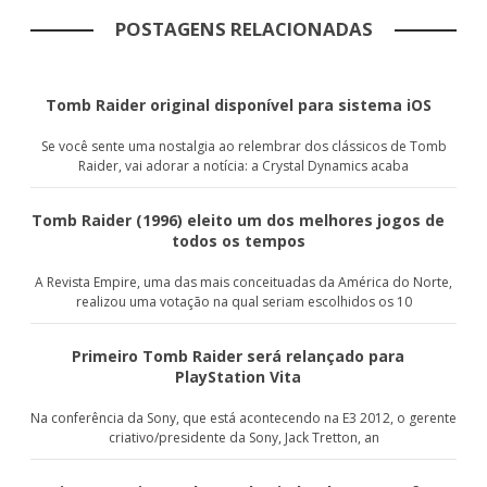
POSTAGENS RELACIONADAS
Tomb Raider original disponível para sistema iOS
Se você sente uma nostalgia ao relembrar dos clássicos de Tomb
Raider, vai adorar a notícia: a Crystal Dynamics acaba
Tomb Raider (1996) eleito um dos melhores jogos de
todos os tempos
A Revista Empire, uma das mais conceituadas da América do Norte,
realizou uma votação na qual seriam escolhidos os 10
Primeiro Tomb Raider será relançado para
PlayStation Vita
Na conferência da Sony, que está acontecendo na E3 2012, o gerente
criativo/presidente da Sony, Jack Tretton, an