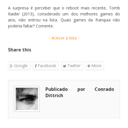
A surpresa é perceber que o reboot mais recente, Tomb
Raider (2013), considerado um dos melhores games do
ano, não entrou na lista. Quais games da franquia não
poderia faltar? Comente.
:: Acesse a lista ::
Share this
Google
Facebook
Twitter
More
Publicado por Conrado
Dittrich