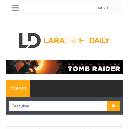
MENU
MENU