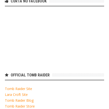
CURTA NO FACEBOOK
OFFICIAL TOMB RAIDER
Tomb Raider Site
Lara Croft Site
Tomb Raider Blog
Tomb Raider Store