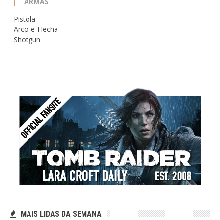
ARMAS
Pistola
Arco-e-Flecha
Shotgun
MAIS LIDAS DA SEMANA