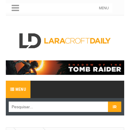
MENU
MENU