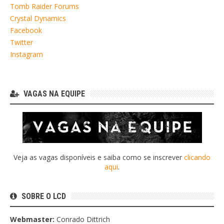
Tomb Raider Forums
Crystal Dynamics
Facebook
Twitter
Instagram
VAGAS NA EQUIPE
Veja as vagas disponíveis e saiba como se inscrever
clicando
aqui
.
SOBRE O LCD
Webmaster:
Conrado Dittrich