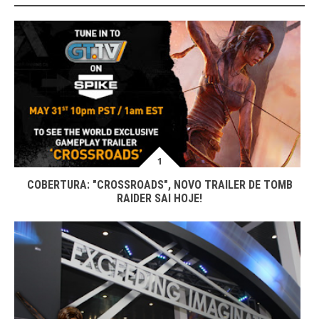
COBERTURA: "CROSSROADS", NOVO TRAILER DE TOMB
RAIDER SAI HOJE!