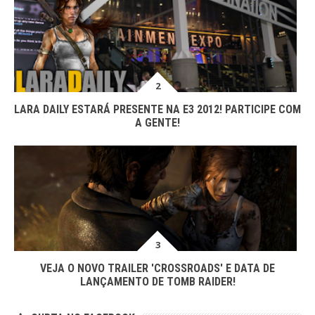
LARA DAILY ESTARÁ PRESENTE NA E3 2012! PARTICIPE COM
A GENTE!
VEJA O NOVO TRAILER 'CROSSROADS' E DATA DE
LANÇAMENTO DE TOMB RAIDER!