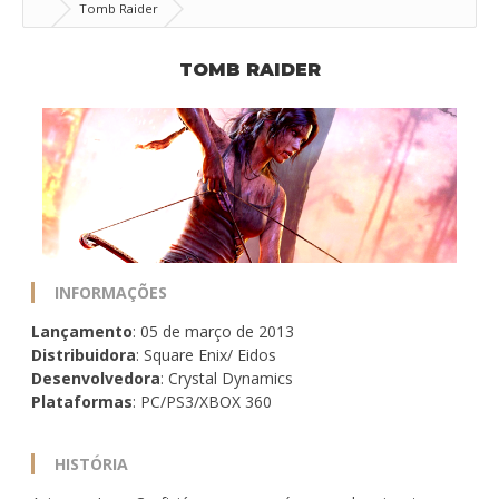
Tomb Raider
TOMB RAIDER
INFORMAÇÕES
Lançamento
: 05 de março de 2013
Distribuidora
: Square Enix/ Eidos
Desenvolvedora
: Crystal Dynamics
Plataformas
: PC/PS3/XBOX 360
HISTÓRIA