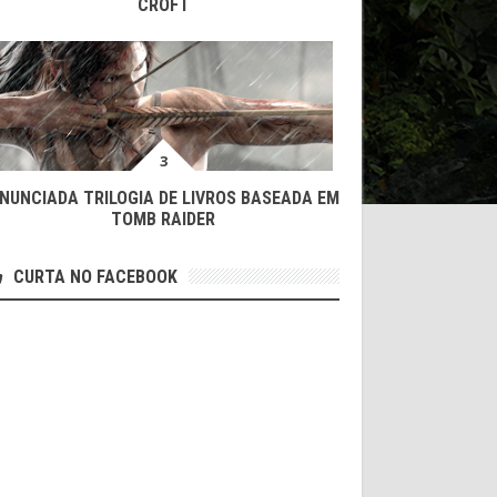
CROFT
NUNCIADA TRILOGIA DE LIVROS BASEADA EM
TOMB RAIDER
CURTA NO FACEBOOK