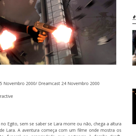
25 Novembro 2000/ Dreamcast 24 Novembro 2000
ractive
no Egito, sem se saber se Lara morre ou não, chega a altura
s de Lara. A aventura começa com um filme onde mostra os