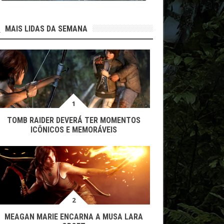
MAIS LIDAS DA SEMANA
TOMB RAIDER DEVERÁ TER MOMENTOS
ICÔNICOS E MEMORÁVEIS
MEAGAN MARIE ENCARNA A MUSA LARA