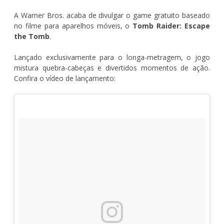
A Warner Bros. acaba de divulgar o game gratuito baseado
no filme para aparelhos móveis, o
Tomb Raider: Escape
the Tomb
.
Lançado exclusivamente para o longa-metragem, o jogo
mistura quebra-cabeças e divertidos momentos de ação.
Confira o vídeo de lançamento: