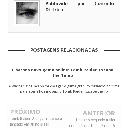
Publicado por Conrado
Dittrich
POSTAGENS RELACIONADAS
Liberado novo game online: Tomb Raider: Escape
the Tomb
A Warner Bros. acaba de divulgar o game gratuito baseado no filme
para aparelhos móveis, o Tomb Raider: Escape the To
PRÓXIMO
ANTERIOR
Tomb Raider: A Origem não será
Liberado segundo trailer
lançado em 3D no Brasil
completo de Tomb Raider: A