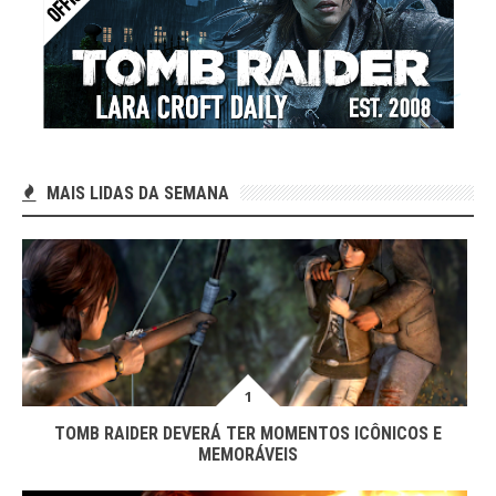
MAIS LIDAS DA SEMANA
TOMB RAIDER DEVERÁ TER MOMENTOS ICÔNICOS E
MEMORÁVEIS