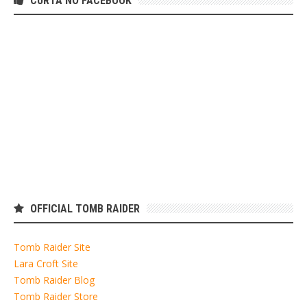
CURTA NO FACEBOOK
OFFICIAL TOMB RAIDER
Tomb Raider Site
Lara Croft Site
Tomb Raider Blog
Tomb Raider Store