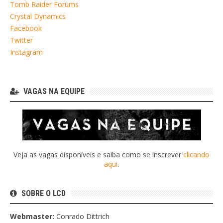
Tomb Raider Forums
Crystal Dynamics
Facebook
Twitter
Instagram
VAGAS NA EQUIPE
Veja as vagas disponíveis e saiba como se inscrever
clicando
aqui
.
SOBRE O LCD
Webmaster:
Conrado Dittrich