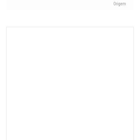
Origem