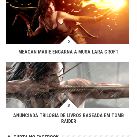
MEAGAN MARIE ENCARNA A MUSA LARA CROFT
ANUNCIADA TRILOGIA DE LIVROS BASEADA EM TOMB
RAIDER