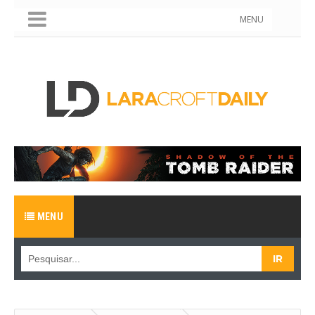
MENU
MENU