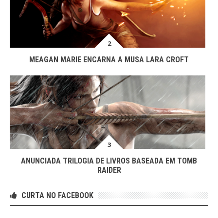
MEAGAN MARIE ENCARNA A MUSA LARA CROFT
ANUNCIADA TRILOGIA DE LIVROS BASEADA EM TOMB
RAIDER
CURTA NO FACEBOOK