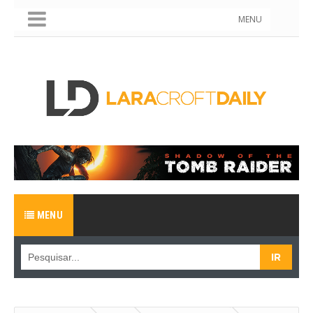
MENU
MENU