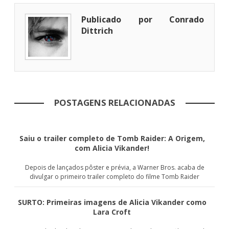
Publicado por Conrado
Dittrich
POSTAGENS RELACIONADAS
Saiu o trailer completo de Tomb Raider: A Origem,
com Alicia Vikander!
Depois de lançados pôster e prévia, a Warner Bros. acaba de
divulgar o primeiro trailer completo do filme Tomb Raider
SURTO: Primeiras imagens de Alicia Vikander como
Lara Croft