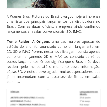
A Warner Bros. Pictures do Brasil divulgou hoje à imprensa
uma lista dos principais lançamentos da distribuidora no
Brasil. Com as datas oficiais, a empresa ainda confirmou
lançamentos em salas convencionais, 3D, IMAX.
Tomb Raider: A Origem
, uma das maiores apostas do
estúdio do ano, foi anunciado como um lançamento em
2D, 3D e IMAX. Porém, nesta nova listagem, consta apenas
como um lançamento 2D e IMAX, ao contrário de vários
outros lançamentos. O que significa que o Brasil não deve
receber, pelo menos até o momento dessa informação,
cópias 3D. A notícia deve agradar muitos espectadores, que
já se incomodam com a escassez de filmes em salas
comuns.