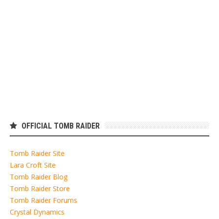
OFFICIAL TOMB RAIDER
Tomb Raider Site
Lara Croft Site
Tomb Raider Blog
Tomb Raider Store
Tomb Raider Forums
Crystal Dynamics