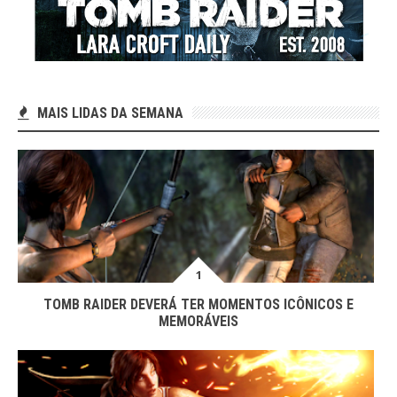
MAIS LIDAS DA SEMANA
TOMB RAIDER DEVERÁ TER MOMENTOS ICÔNICOS E
MEMORÁVEIS