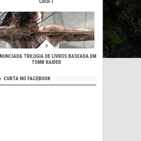
CROFT
NUNCIADA TRILOGIA DE LIVROS BASEADA EM
TOMB RAIDER
CURTA NO FACEBOOK