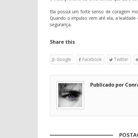
Ela possui um forte senso de coragem moral
Quando o impulso vem até ela, a lealdade
segurança.
Share this
Google
Facebook
Twitter
Publicado por Conr
POSTA