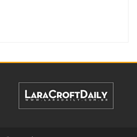
Reservados