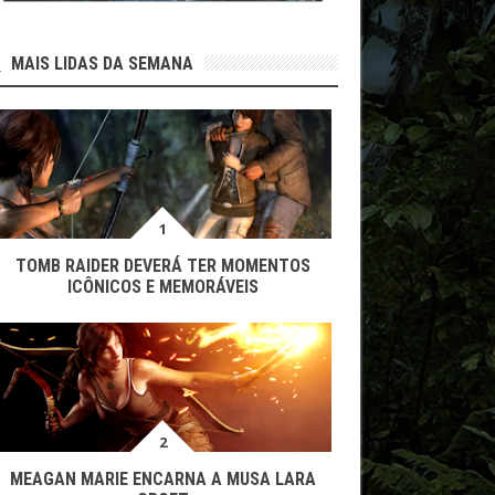
MAIS LIDAS DA SEMANA
TOMB RAIDER DEVERÁ TER MOMENTOS
ICÔNICOS E MEMORÁVEIS
MEAGAN MARIE ENCARNA A MUSA LARA