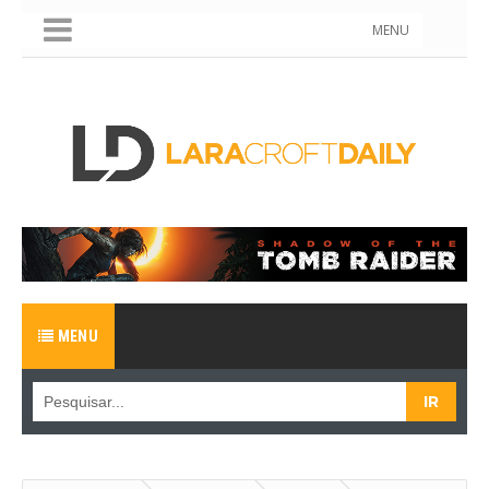
MENU
MENU