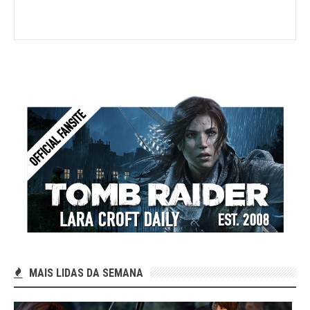
MAIS LIDAS DA SEMANA