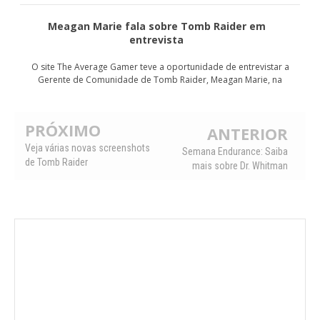
Meagan Marie fala sobre Tomb Raider em
entrevista
O site The Average Gamer teve a oportunidade de entrevistar a
Gerente de Comunidade de Tomb Raider, Meagan Marie, na
PRÓXIMO
ANTERIOR
Veja várias novas screenshots
Semana Endurance: Saiba
de Tomb Raider
mais sobre Dr. Whitman