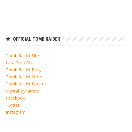
OFFICIAL TOMB RAIDER
Tomb Raider Site
Lara Croft Site
Tomb Raider Blog
Tomb Raider Store
Tomb Raider Forums
Crystal Dynamics
Facebook
Twitter
Instagram