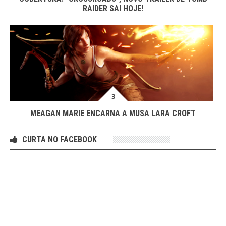
RAIDER SAI HOJE!
MEAGAN MARIE ENCARNA A MUSA LARA CROFT
CURTA NO FACEBOOK