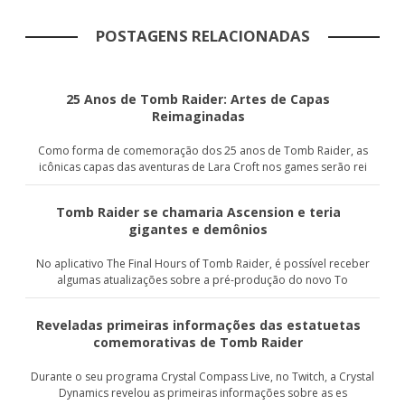
POSTAGENS RELACIONADAS
25 Anos de Tomb Raider: Artes de Capas
Reimaginadas
Como forma de comemoração dos 25 anos de Tomb Raider, as
icônicas capas das aventuras de Lara Croft nos games serão rei
Tomb Raider se chamaria Ascension e teria
gigantes e demônios
No aplicativo The Final Hours of Tomb Raider, é possível receber
algumas atualizações sobre a pré-produção do novo To
Reveladas primeiras informações das estatuetas
comemorativas de Tomb Raider
Durante o seu programa Crystal Compass Live, no Twitch, a Crystal
Dynamics revelou as primeiras informações sobre as es