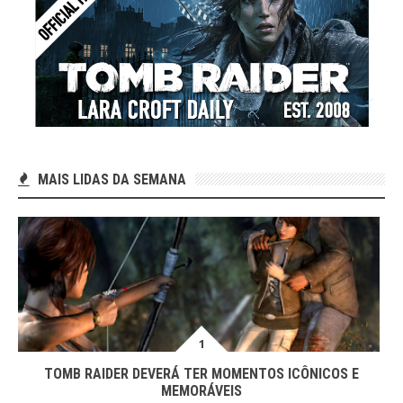
MAIS LIDAS DA SEMANA
TOMB RAIDER DEVERÁ TER MOMENTOS ICÔNICOS E
MEMORÁVEIS