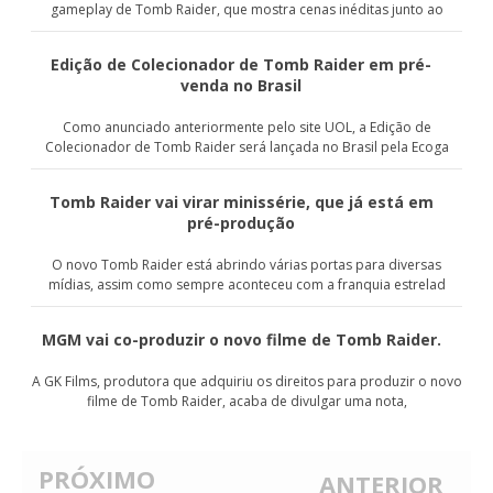
gameplay de Tomb Raider, que mostra cenas inéditas junto ao
Edição de Colecionador de Tomb Raider em pré-
venda no Brasil
Como anunciado anteriormente pelo site UOL, a Edição de
Colecionador de Tomb Raider será lançada no Brasil pela Ecoga
Tomb Raider vai virar minissérie, que já está em
pré-produção
O novo Tomb Raider está abrindo várias portas para diversas
mídias, assim como sempre aconteceu com a franquia estrelad
MGM vai co-produzir o novo filme de Tomb Raider.
A GK Films, produtora que adquiriu os direitos para produzir o novo
filme de Tomb Raider, acaba de divulgar uma nota,
PRÓXIMO
ANTERIOR