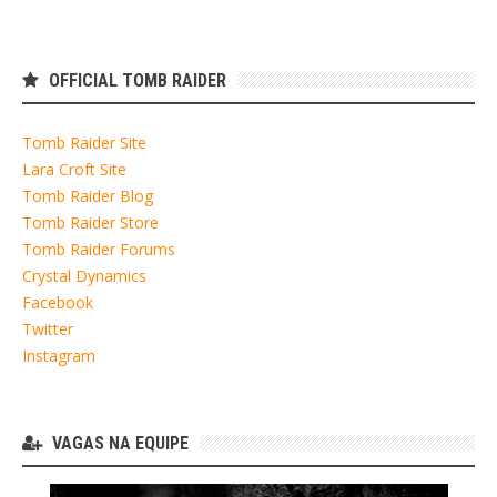
OFFICIAL TOMB RAIDER
Tomb Raider Site
Lara Croft Site
Tomb Raider Blog
Tomb Raider Store
Tomb Raider Forums
Crystal Dynamics
Facebook
Twitter
Instagram
VAGAS NA EQUIPE