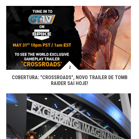
COBERTURA: "CROSSROADS", NOVO TRAILER DE TOMB
RAIDER SAI HOJE!