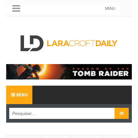
MENU
MENU