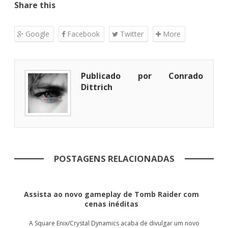
Share this
Google
Facebook
Twitter
More
Publicado por Conrado
Dittrich
POSTAGENS RELACIONADAS
Assista ao novo gameplay de Tomb Raider com
cenas inéditas
A Square Enix/Crystal Dynamics acaba de divulgar um novo