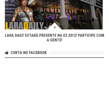
LARA DAILY ESTARÁ PRESENTE NA E3 2012! PARTICIPE COM
A GENTE!
CURTA NO FACEBOOK