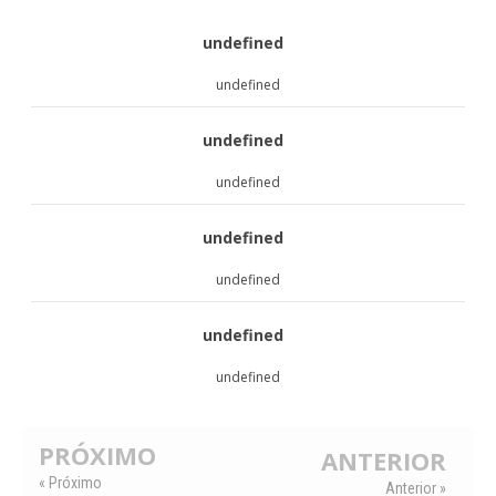
undefined
undefined
undefined
undefined
undefined
undefined
undefined
undefined
PRÓXIMO
ANTERIOR
« Próximo
Anterior »