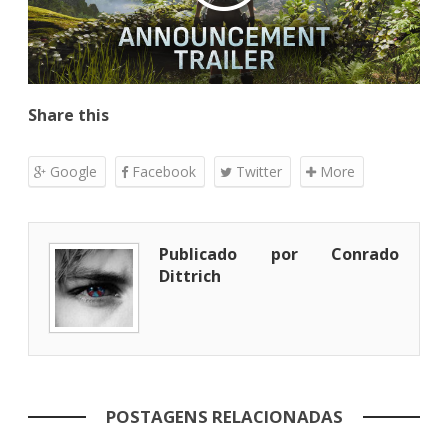
Share this
Google
Facebook
Twitter
More
Publicado por Conrado
Dittrich
POSTAGENS RELACIONADAS