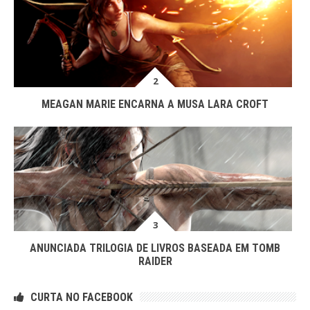
MEAGAN MARIE ENCARNA A MUSA LARA CROFT
ANUNCIADA TRILOGIA DE LIVROS BASEADA EM TOMB
RAIDER
CURTA NO FACEBOOK