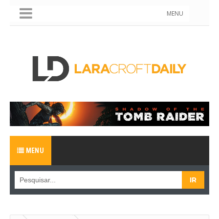
MENU
MENU