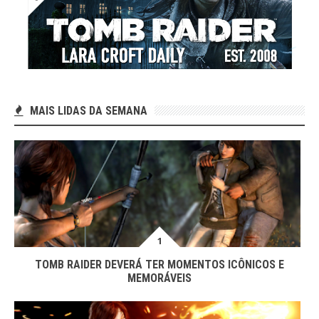
MAIS LIDAS DA SEMANA
TOMB RAIDER DEVERÁ TER MOMENTOS ICÔNICOS E
MEMORÁVEIS