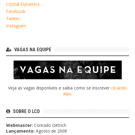
Crystal Dynamics
Facebook
Twitter
Instagram
VAGAS NA EQUIPE
Veja as vagas disponíveis e saiba como se inscrever
clicando
aqui
.
SOBRE O LCD
Webmaster:
Conrado Dittrich
Lançamento:
Agosto de 2008