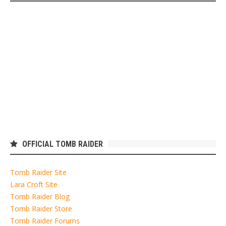
OFFICIAL TOMB RAIDER
Tomb Raider Site
Lara Croft Site
Tomb Raider Blog
Tomb Raider Store
Tomb Raider Forums