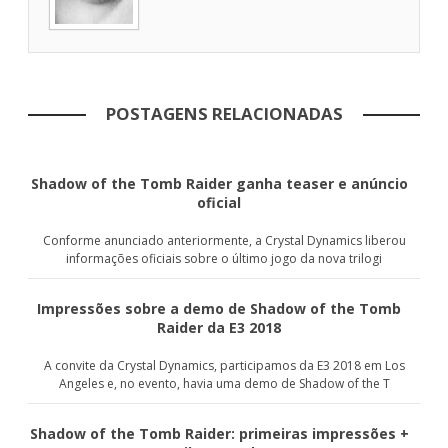
POSTAGENS RELACIONADAS
Shadow of the Tomb Raider ganha teaser e anúncio
oficial
Conforme anunciado anteriormente, a Crystal Dynamics liberou
informações oficiais sobre o último jogo da nova trilogi
Impressões sobre a demo de Shadow of the Tomb
Raider da E3 2018
A convite da Crystal Dynamics, participamos da E3 2018 em Los
Angeles e, no evento, havia uma demo de Shadow of the T
Shadow of the Tomb Raider: primeiras impressões +