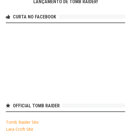
LANÇAMENTO DE TOMB RAIDER!
CURTA NO FACEBOOK
OFFICIAL TOMB RAIDER
Tomb Raider Site
Lara Croft Site