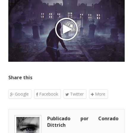
Share this
Google
Facebook
Twitter
More
Publicado por Conrado
Dittrich