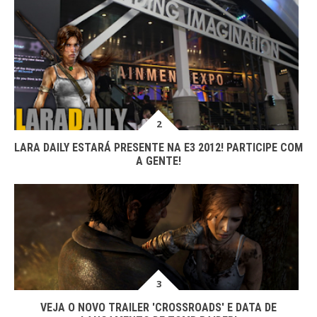
LARA DAILY ESTARÁ PRESENTE NA E3 2012! PARTICIPE COM
A GENTE!
VEJA O NOVO TRAILER 'CROSSROADS' E DATA DE