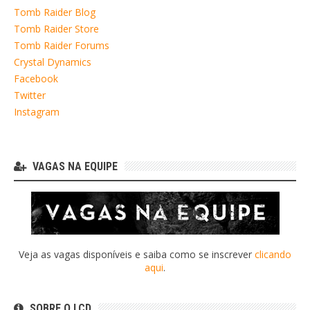
Tomb Raider Blog
Tomb Raider Store
Tomb Raider Forums
Crystal Dynamics
Facebook
Twitter
Instagram
VAGAS NA EQUIPE
Veja as vagas disponíveis e saiba como se inscrever
clicando
aqui
.
SOBRE O LCD