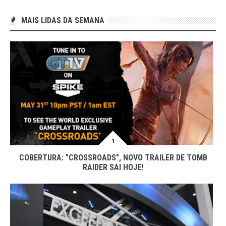
MAIS LIDAS DA SEMANA
COBERTURA: "CROSSROADS", NOVO TRAILER DE TOMB
RAIDER SAI HOJE!