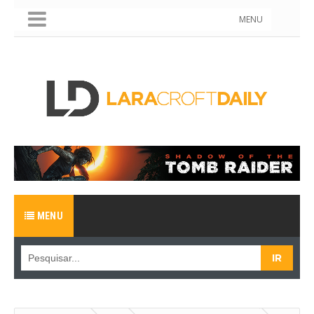
MENU
MENU