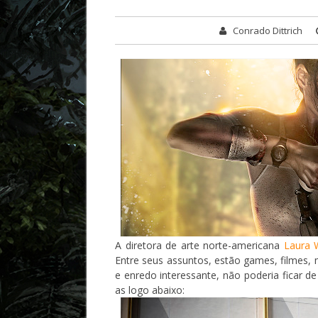
Conrado Dittrich
A diretora de arte norte-americana
Laura 
Entre seus assuntos, estão games, filmes, 
e enredo interessante, não poderia ficar de 
as logo abaixo: