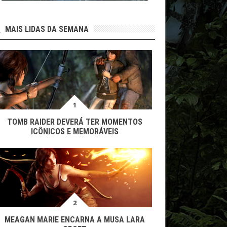
MAIS LIDAS DA SEMANA
TOMB RAIDER DEVERÁ TER MOMENTOS
ICÔNICOS E MEMORÁVEIS
MEAGAN MARIE ENCARNA A MUSA LARA