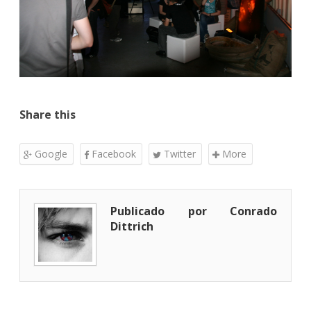
Share this
Google
Facebook
Twitter
More
Publicado por Conrado
Dittrich