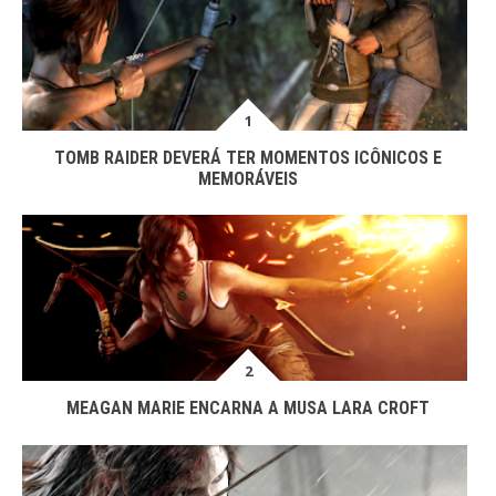
TOMB RAIDER DEVERÁ TER MOMENTOS ICÔNICOS E
MEMORÁVEIS
MEAGAN MARIE ENCARNA A MUSA LARA CROFT