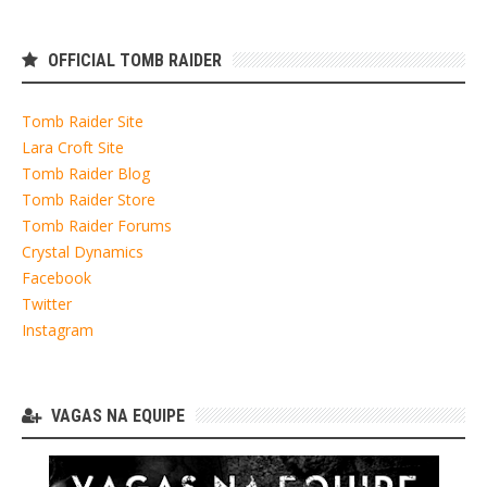
OFFICIAL TOMB RAIDER
Tomb Raider Site
Lara Croft Site
Tomb Raider Blog
Tomb Raider Store
Tomb Raider Forums
Crystal Dynamics
Facebook
Twitter
Instagram
VAGAS NA EQUIPE