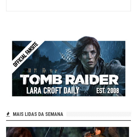
MAIS LIDAS DA SEMANA