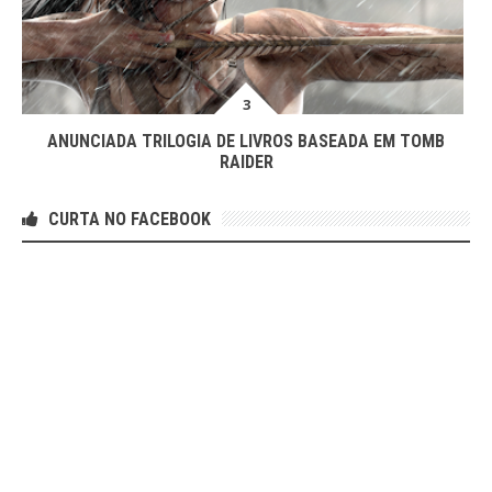
ANUNCIADA TRILOGIA DE LIVROS BASEADA EM TOMB
RAIDER
CURTA NO FACEBOOK