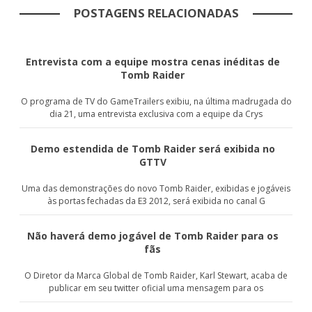
POSTAGENS RELACIONADAS
Entrevista com a equipe mostra cenas inéditas de
Tomb Raider
O programa de TV do GameTrailers exibiu, na última madrugada do
dia 21, uma entrevista exclusiva com a equipe da Crys
Demo estendida de Tomb Raider será exibida no
GTTV
Uma das demonstrações do novo Tomb Raider, exibidas e jogáveis
às portas fechadas da E3 2012, será exibida no canal G
Não haverá demo jogável de Tomb Raider para os
fãs
O Diretor da Marca Global de Tomb Raider, Karl Stewart, acaba de
publicar em seu twitter oficial uma mensagem para os