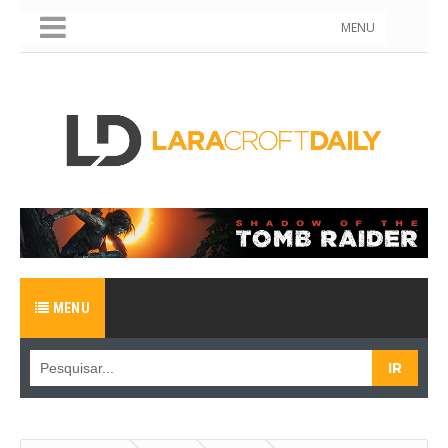
MENU
MENU