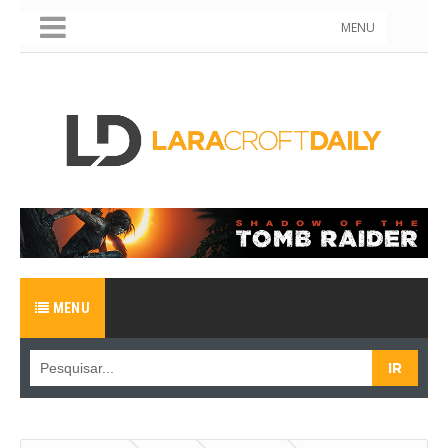
MENU
MENU