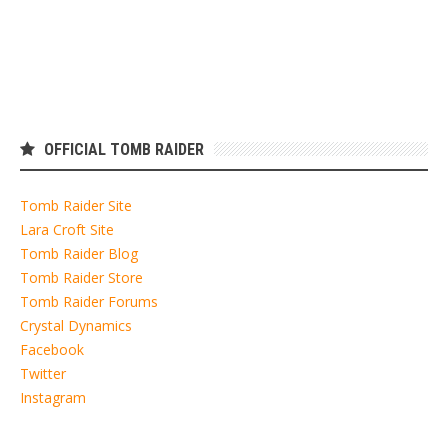
OFFICIAL TOMB RAIDER
Tomb Raider Site
Lara Croft Site
Tomb Raider Blog
Tomb Raider Store
Tomb Raider Forums
Crystal Dynamics
Facebook
Twitter
Instagram