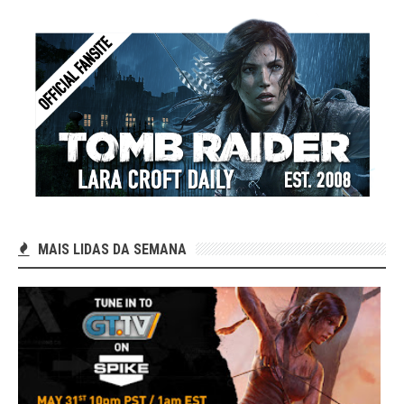
MAIS LIDAS DA SEMANA