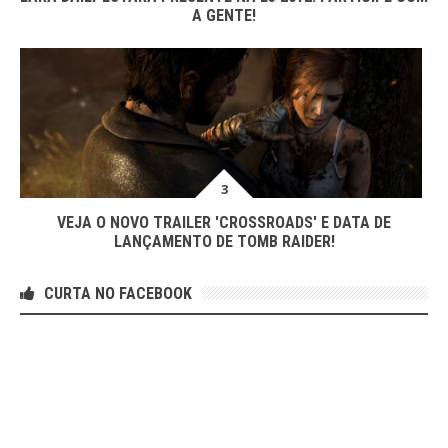
A GENTE!
VEJA O NOVO TRAILER 'CROSSROADS' E DATA DE
LANÇAMENTO DE TOMB RAIDER!
CURTA NO FACEBOOK