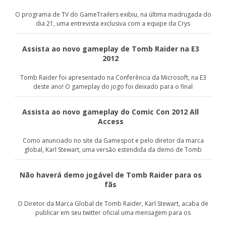
O programa de TV do GameTrailers exibiu, na última madrugada do
dia 21, uma entrevista exclusiva com a equipe da Crys
Assista ao novo gameplay de Tomb Raider na E3
2012
Tomb Raider foi apresentado na Conferência da Microsoft, na E3
deste ano! O gameplay do jogo foi deixado para o final
Assista ao novo gameplay do Comic Con 2012 All
Access
Como anunciado no site da Gamespot e pelo diretor da marca
global, Karl Stewart, uma versão estendida da demo de Tomb
Não haverá demo jogável de Tomb Raider para os
fãs
O Diretor da Marca Global de Tomb Raider, Karl Stewart, acaba de
publicar em seu twitter oficial uma mensagem para os