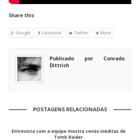
Share this
Google
Facebook
Twitter
More
Publicado por Conrado
Dittrich
POSTAGENS RELACIONADAS
Entrevista com a equipe mostra cenas inéditas de
Tomb Raider