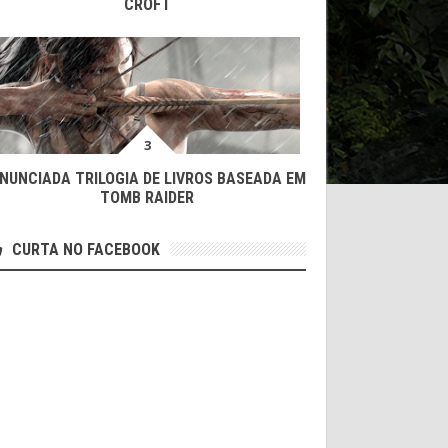
CROFT
NUNCIADA TRILOGIA DE LIVROS BASEADA EM
TOMB RAIDER
CURTA NO FACEBOOK