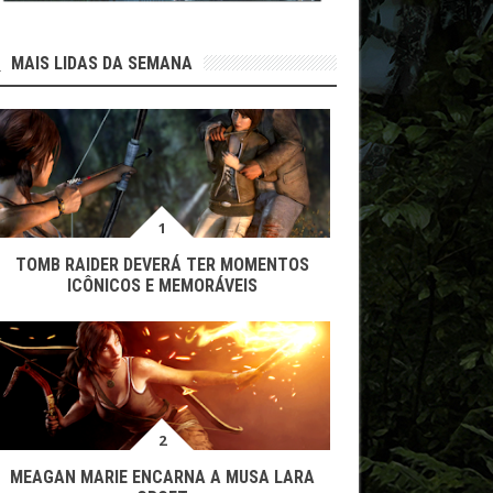
MAIS LIDAS DA SEMANA
TOMB RAIDER DEVERÁ TER MOMENTOS
ICÔNICOS E MEMORÁVEIS
MEAGAN MARIE ENCARNA A MUSA LARA