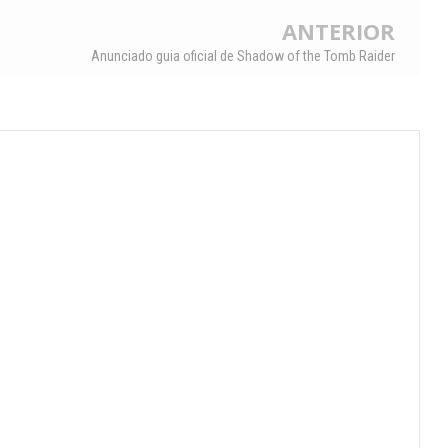
ANTERIOR
Anunciado guia oficial de Shadow of the Tomb Raider