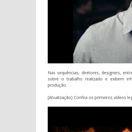
Nas sequências, diretores, designers, en
sobre o trabalho realizado e exibem inf
produção.
[Atualização] Confira os primeiros vídeos 