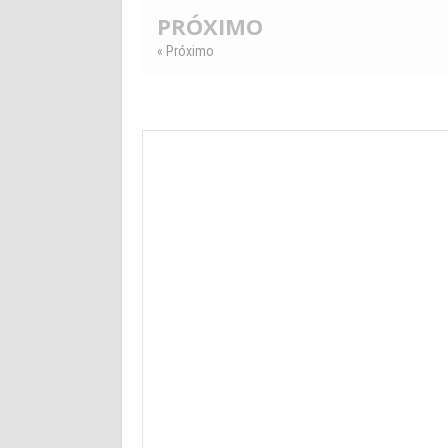
PRÓXIMO
« Próximo