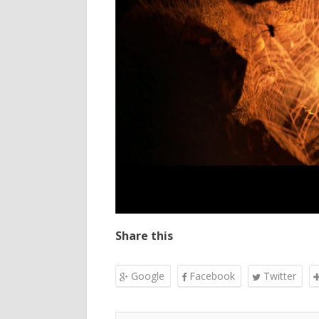
Share this
Google
Facebook
Twitter