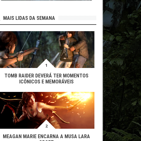
MAIS LIDAS DA SEMANA
TOMB RAIDER DEVERÁ TER MOMENTOS
ICÔNICOS E MEMORÁVEIS
MEAGAN MARIE ENCARNA A MUSA LARA