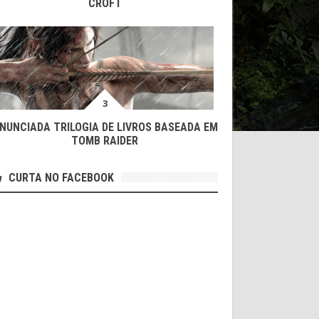
CROFT
NUNCIADA TRILOGIA DE LIVROS BASEADA EM
TOMB RAIDER
CURTA NO FACEBOOK