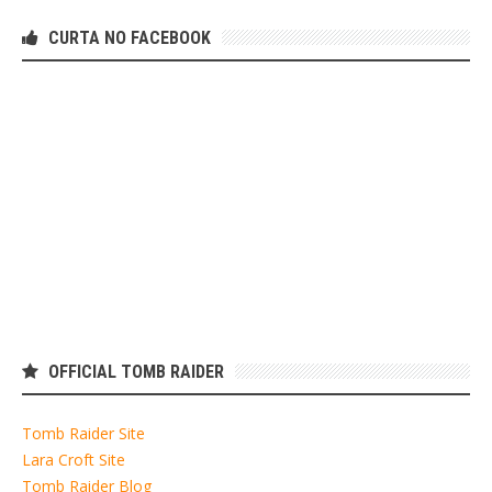
CURTA NO FACEBOOK
OFFICIAL TOMB RAIDER
Tomb Raider Site
Lara Croft Site
Tomb Raider Blog