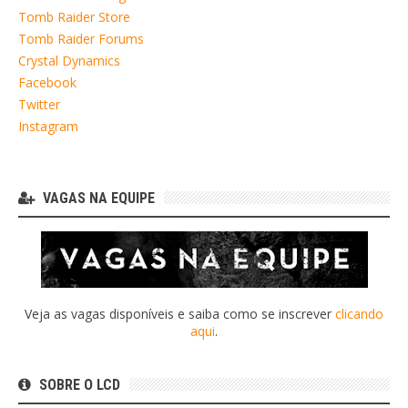
Tomb Raider Store
Tomb Raider Forums
Crystal Dynamics
Facebook
Twitter
Instagram
VAGAS NA EQUIPE
Veja as vagas disponíveis e saiba como se inscrever
clicando
aqui
.
SOBRE O LCD