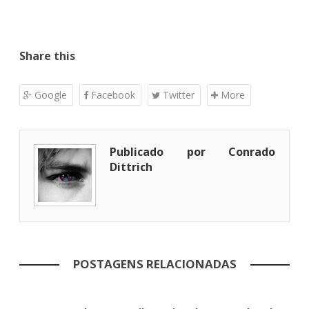
Share this
Google
Facebook
Twitter
More
Publicado por Conrado
Dittrich
POSTAGENS RELACIONADAS