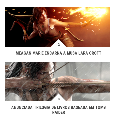
MEAGAN MARIE ENCARNA A MUSA LARA CROFT
ANUNCIADA TRILOGIA DE LIVROS BASEADA EM TOMB
RAIDER