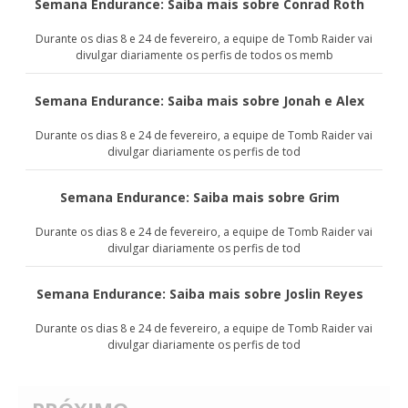
Semana Endurance: Saiba mais sobre Conrad Roth
Durante os dias 8 e 24 de fevereiro, a equipe de Tomb Raider vai
divulgar diariamente os perfis de todos os memb
Semana Endurance: Saiba mais sobre Jonah e Alex
Durante os dias 8 e 24 de fevereiro, a equipe de Tomb Raider vai
divulgar diariamente os perfis de tod
Semana Endurance: Saiba mais sobre Grim
Durante os dias 8 e 24 de fevereiro, a equipe de Tomb Raider vai
divulgar diariamente os perfis de tod
Semana Endurance: Saiba mais sobre Joslin Reyes
Durante os dias 8 e 24 de fevereiro, a equipe de Tomb Raider vai
divulgar diariamente os perfis de tod