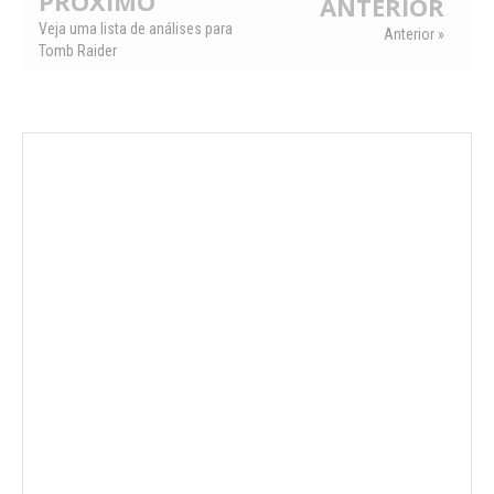
PRÓXIMO
ANTERIOR
Veja uma lista de análises para
Anterior »
Tomb Raider