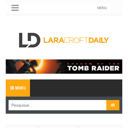
MENU
MENU