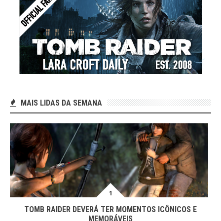
MAIS LIDAS DA SEMANA
TOMB RAIDER DEVERÁ TER MOMENTOS ICÔNICOS E
MEMORÁVEIS