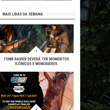
MAIS LIDAS DA SEMANA
TOMB RAIDER DEVERÁ TER MOMENTOS
ICÔNICOS E MEMORÁVEIS