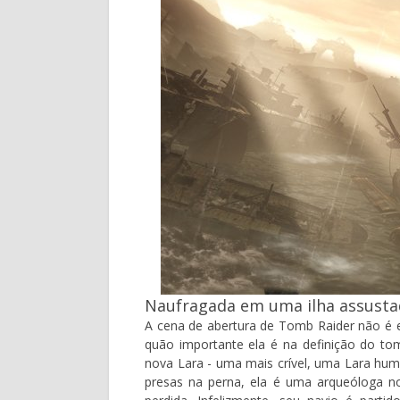
Naufragada em uma ilha assusta
A cena de abertura de Tomb Raider não é 
quão importante ela é na definição do t
nova Lara - uma mais crível, uma Lara hum
presas na perna, ela é uma arqueóloga n