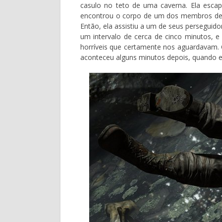
casulo no teto de uma caverna. Ela escap
encontrou o corpo de um dos membros de su
Então, ela assistiu a um de seus perseguid
um intervalo de cerca de cinco minutos, 
horríveis que certamente nos aguardavam.
aconteceu alguns minutos depois, quando e