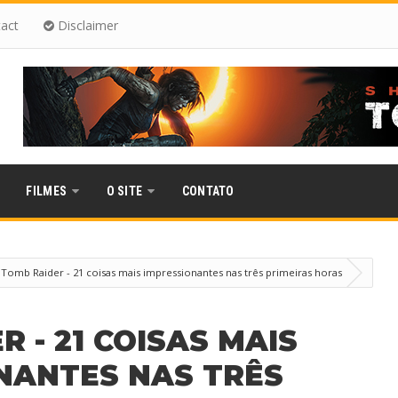
act
Disclaimer
FILMES
O SITE
CONTATO
Tomb Raider - 21 coisas mais impressionantes nas três primeiras horas
 - 21 COISAS MAIS
NANTES NAS TRÊS