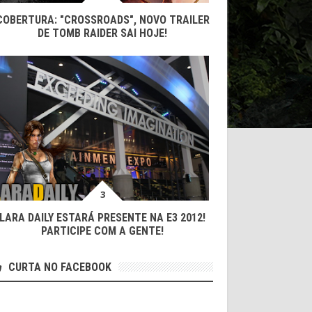
COBERTURA: "CROSSROADS", NOVO TRAILER
DE TOMB RAIDER SAI HOJE!
LARA DAILY ESTARÁ PRESENTE NA E3 2012!
PARTICIPE COM A GENTE!
CURTA NO FACEBOOK