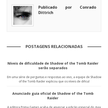
Publicado por Conrado
Dittrich
POSTAGENS RELACIONADAS
Níveis de dificuldade de Shadow of the Tomb Raider
serão separados
Em uma série de perguntas e respostas ao vivo, a equipe de Shadow
of the Tomb Raider explicou que os níveis de dificul
Anunciado guia oficial de Shadow of the Tomb
Raider
A editora Prima Games acaba de anunciar a edição especial do guia