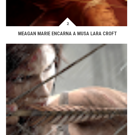
MEAGAN MARIE ENCARNA A MUSA LARA CROFT