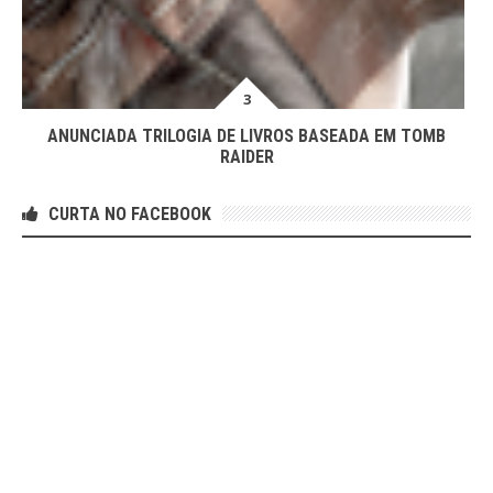
ANUNCIADA TRILOGIA DE LIVROS BASEADA EM TOMB
RAIDER
CURTA NO FACEBOOK