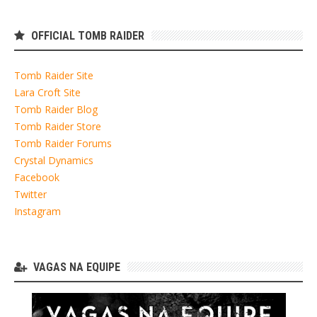
OFFICIAL TOMB RAIDER
Tomb Raider Site
Lara Croft Site
Tomb Raider Blog
Tomb Raider Store
Tomb Raider Forums
Crystal Dynamics
Facebook
Twitter
Instagram
VAGAS NA EQUIPE