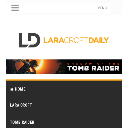
MENU
HOME
LARA CROFT
TOMB RAIDER