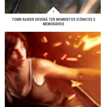
TOMB RAIDER DEVERÁ TER MOMENTOS ICÔNICOS E
MEMORÁVEIS