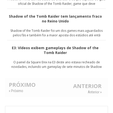
oficial de Shadow of the Tomb Raider, game que deve
Shadow of the Tomb Raider tem lançamento fraco
no Reino Unido
Shadow of the Tomb Raider foi um dos games mais aguardados
pelos fãs e também foi a maior aposta dos estúdios até entã
E3: Vídeos exibem gameplays de Shadow of the
Tomb Raider
O painel da Square Enix na E3 deste ano estava recheado de
novidades, incluindo um gameplay de sete minutos de Shadow
PRÓXIMO
ANTERIOR
« Próximo
Anterior »