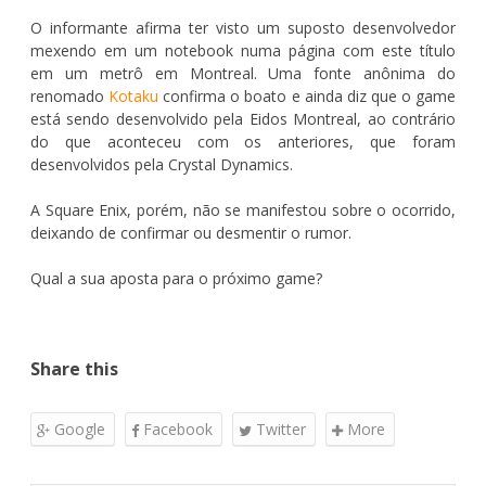
O informante afirma ter visto um suposto desenvolvedor
mexendo em um notebook numa página com este título
em um metrô em Montreal. Uma fonte anônima do
renomado
Kotaku
confirma o boato e ainda diz que o game
está sendo desenvolvido pela Eidos Montreal, ao contrário
do que aconteceu com os anteriores, que foram
desenvolvidos pela Crystal Dynamics.
A Square Enix, porém, não se manifestou sobre o ocorrido,
deixando de confirmar ou desmentir o rumor.
Qual a sua aposta para o próximo game?
Share this
Google
Facebook
Twitter
More