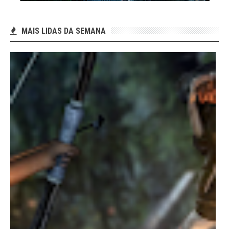
MAIS LIDAS DA SEMANA