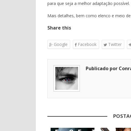
para que seja a melhor adaptação possível.
Mais detalhes, bem como elenco e meio de 
Share this
Google
Facebook
Twitter
Publicado por Conr
POSTA