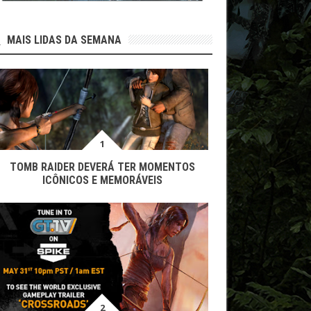
MAIS LIDAS DA SEMANA
TOMB RAIDER DEVERÁ TER MOMENTOS
ICÔNICOS E MEMORÁVEIS