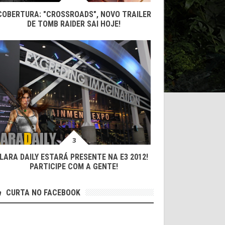
COBERTURA: "CROSSROADS", NOVO TRAILER
DE TOMB RAIDER SAI HOJE!
LARA DAILY ESTARÁ PRESENTE NA E3 2012!
PARTICIPE COM A GENTE!
CURTA NO FACEBOOK