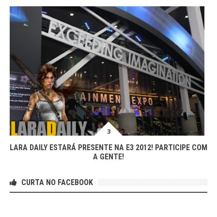
LARA DAILY ESTARÁ PRESENTE NA E3 2012! PARTICIPE COM
A GENTE!
CURTA NO FACEBOOK