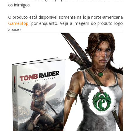
os inimigos.
O produto está disponível somente na loja norte-americana
GameStop
, por enquanto. Veja a imagem do produto logo
abaixo: