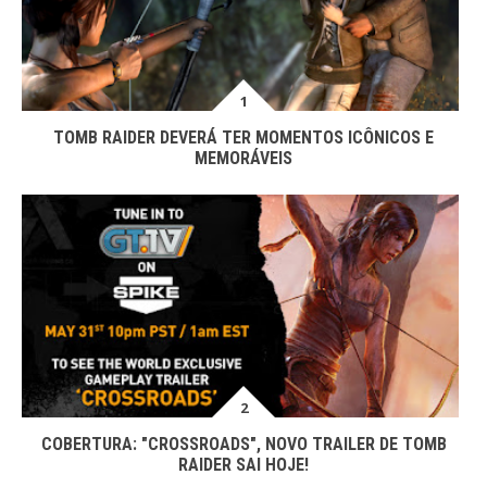
TOMB RAIDER DEVERÁ TER MOMENTOS ICÔNICOS E
MEMORÁVEIS
COBERTURA: "CROSSROADS", NOVO TRAILER DE TOMB
RAIDER SAI HOJE!