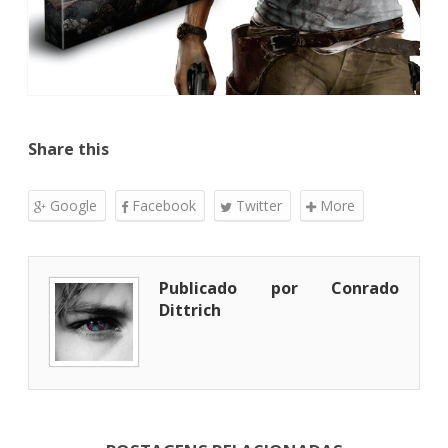
Share this
Google
Facebook
Twitter
More
Publicado por Conrado
Dittrich