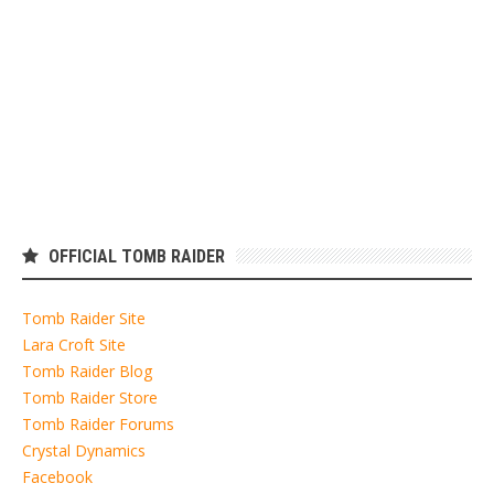
OFFICIAL TOMB RAIDER
Tomb Raider Site
Lara Croft Site
Tomb Raider Blog
Tomb Raider Store
Tomb Raider Forums
Crystal Dynamics
Facebook