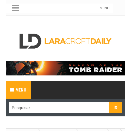
MENU
MENU