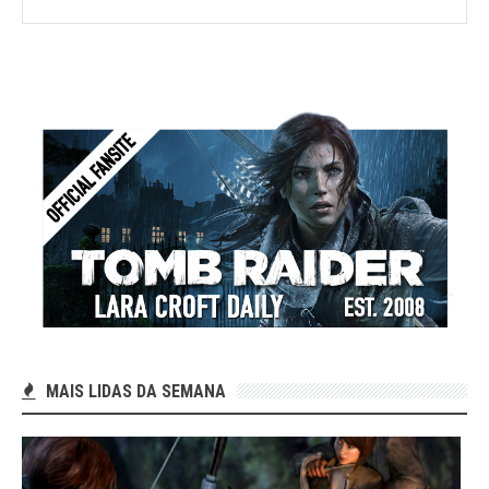
MAIS LIDAS DA SEMANA