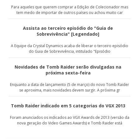
Para aqueles que querem comprar a Edição de Colecionador mas
tem medo de importar de outros países ou achou muito car
Assista ao terceiro episódio do "Guia de
Sobrevivência" [Legendado]
A Equipe da Crystal Dynamics acaba de liberar o terceiro episódio
do Guia de Sobrevivência, intitulado "Episódio
Novidades de Tomb Raider serão divulgadas na
próxima sexta-feira
Enquanto a data de lançamento (5 de março) do novo Tomb Raider
se aproxima, mais novidades devem surgir. A próxima gr
Tomb Raider indicado em 5 categorias do VGX 2013
Foram anunciados os indicados ao VGX Awards de 2013 (versão da
nova geração do Video Games Awards) e Tomb Raider está