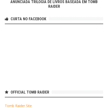
ANUNCIADA TRILOGIA DE LIVROS BASEADA EM TOMB
RAIDER
CURTA NO FACEBOOK
OFFICIAL TOMB RAIDER
Tomb Raider Site