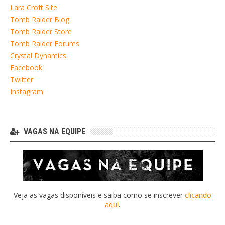
Lara Croft Site
Tomb Raider Blog
Tomb Raider Store
Tomb Raider Forums
Crystal Dynamics
Facebook
Twitter
Instagram
VAGAS NA EQUIPE
Veja as vagas disponíveis e saiba como se inscrever
clicando
aqui
.