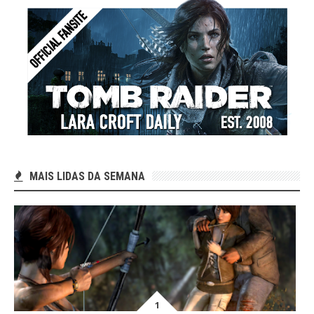
MAIS LIDAS DA SEMANA