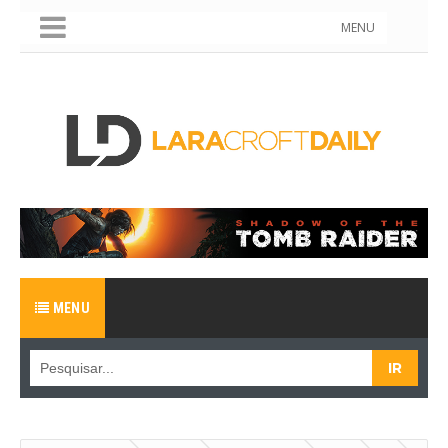
MENU
MENU